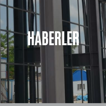
HABERLER