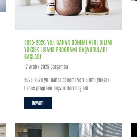
2025-2026 YILI BAHAR DÖNEMI VERI BILIMI
YÜKSEK LISANS PROGRAMI BAŞVURULARI
BAŞLADI
17 Aralık 2025 Çarşamba
2025-2026 yılı bahar dönemi Veri Bilimi yüksek
lisans programı başvuruları başladı
Devamı