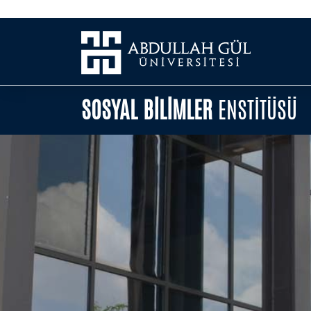
SOSYAL BİLİMLER
ENSTİTÜSÜ