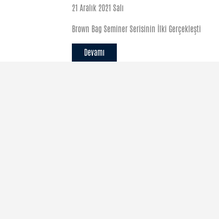
21 Aralık 2021 Salı
Brown Bag Seminer Serisinin İlki Gerçekleşti
Devamı