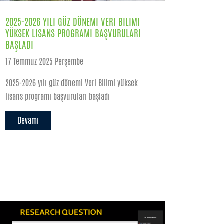
2025-2026 YILI GÜZ DÖNEMI VERI BILIMI
YÜKSEK LISANS PROGRAMI BAŞVURULARI
BAŞLADI
17 Temmuz 2025 Perşembe
2025-2026 yılı güz dönemi Veri Bilimi yüksek
lisans programı başvuruları başladı
Devamı